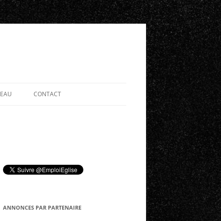
SEAU
CONTACT
ANNONCES PAR PARTENAIRE