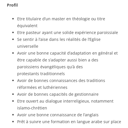
Profil
Etre titulaire d’un master en théologie ou titre
équivalent
Etre pasteur ayant une solide expérience paroissiale
Se sentir à l’aise dans les réalités de l’Eglise
universelle
Avoir une bonne capacité d’adaptation en général et
être capable de s’adapter aussi bien a des
paroissiens évangéliques qu’à des
protestants traditionnels
Avoir de bonnes connaissances des traditions
réformées et luthériennes
Avoir de bonnes capacités de gestionnaire
Etre ouvert au dialogue interreligieux, notamment
islamo-chrétien
Avoir une bonne connaissance de l’anglais
Prêt à suivre une formation en langue arabe sur place