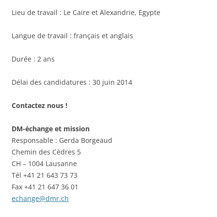
Lieu de travail : Le Caire et Alexandrie, Egypte
Langue de travail : français et anglais
Durée : 2 ans
Délai des candidatures : 30 juin 2014
Contactez nous !
DM-échange et mission
Responsable : Gerda Borgeaud
Chemin des Cèdres 5
CH – 1004 Lausanne
Tél +41 21 643 73 73
Fax +41 21 647 36 01
echange@dmr.ch