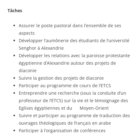
Tâches
Assurer le poste pastoral dans l’ensemble de ses
aspects
Développer l’aumônerie des étudiants de l’université
Senghor à Alexandrie
Développer les relations avec la paroisse protestante
égyptienne d’Alexandrie autour des projets de
diaconie
Suivre la gestion des projets de diaconie
Participer au programme de cours de l’ETCS
Entreprendre une recherche (sous la conduite d’un
professeur de l’ETCS) sur la vie et le témoignage des
Eglises égyptiennes et du Moyen-Orient
Suivre et participer au programme de traduction des
ouvrages théologiques de français en arabe
Participer à l’organisation de conférences