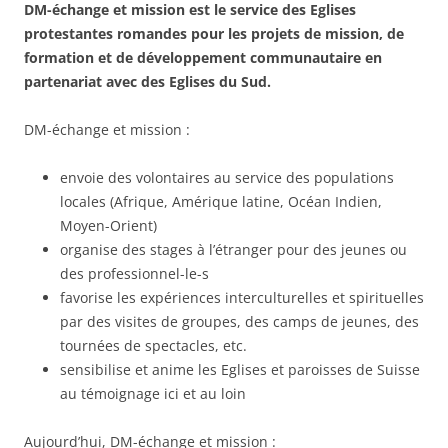
DM-échange et mission est le service des Eglises
protestantes romandes pour les projets de mission, de
formation et de développement communautaire en
partenariat avec des Eglises
du Sud.
DM-échange et mission :
envoie des volontaires au service des populations
locales (Afrique, Amérique latine, Océan Indien,
Moyen-Orient)
organise des stages à l’étranger pour des jeunes ou
des professionnel-le-s
favorise les expériences interculturelles et spirituelles
par des visites de groupes, des camps de jeunes, des
tournées de spectacles, etc.
sensibilise et anime les Eglises et paroisses de Suisse
au témoignage ici et au loin
Aujourd’hui, DM-échange et mission :