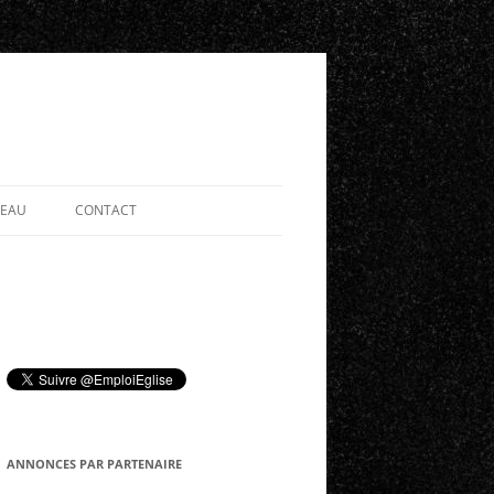
SEAU
CONTACT
ANNONCES PAR PARTENAIRE