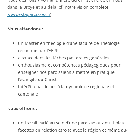
dans la Broye et au-delà (cf. notre vision complète
www.estaparoisse.ch
).
Nous attendons :
un Master en théologie d’une faculté de Théologie
reconnue par l’EERF
aisance dans les tâches pastorales générales
enthousiasme et compétences pédagogiques pour
enseigner nos paroissiens à mettre en pratique
l’évangile du Christ
intérêt à participer à la dynamique régionale et
cantonale
N
ous offrons :
un travail varié au sein d’une paroisse aux multiples
facettes en relation étroite avec la région et même au-