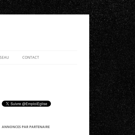
ÉSEAU
CONTACT
ANNONCES PAR PARTENAIRE