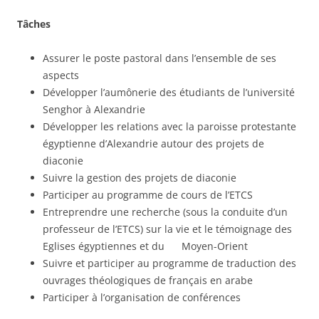
Tâches
Assurer le poste pastoral dans l’ensemble de ses
aspects
Développer l’aumônerie des étudiants de l’université
Senghor à Alexandrie
Développer les relations avec la paroisse protestante
égyptienne d’Alexandrie autour des projets de
diaconie
Suivre la gestion des projets de diaconie
Participer au programme de cours de l’ETCS
Entreprendre une recherche (sous la conduite d’un
professeur de l’ETCS) sur la vie et le témoignage des
Eglises égyptiennes et du Moyen-Orient
Suivre et participer au programme de traduction des
ouvrages théologiques de français en arabe
Participer à l’organisation de conférences