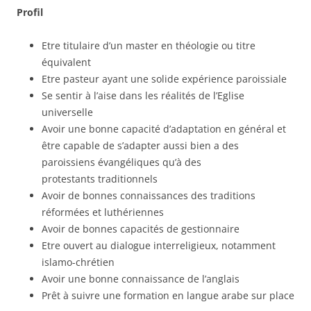
Profil
Etre titulaire d’un master en théologie ou titre
équivalent
Etre pasteur ayant une solide expérience paroissiale
Se sentir à l’aise dans les réalités de l’Eglise
universelle
Avoir une bonne capacité d’adaptation en général et
être capable de s’adapter aussi bien a des
paroissiens évangéliques qu’à des
protestants traditionnels
Avoir de bonnes connaissances des traditions
réformées et luthériennes
Avoir de bonnes capacités de gestionnaire
Etre ouvert au dialogue interreligieux, notamment
islamo-chrétien
Avoir une bonne connaissance de l’anglais
Prêt à suivre une formation en langue arabe sur place