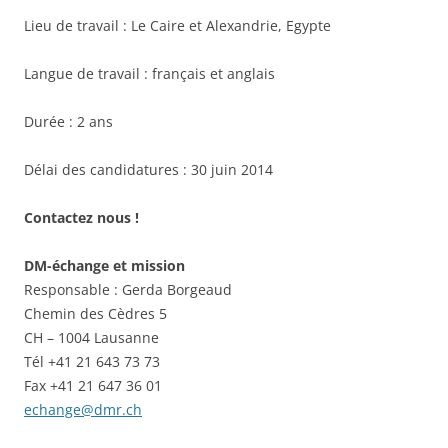
Lieu de travail : Le Caire et Alexandrie, Egypte
Langue de travail : français et anglais
Durée : 2 ans
Délai des candidatures : 30 juin 2014
Contactez nous !
DM-échange et mission
Responsable : Gerda Borgeaud
Chemin des Cèdres 5
CH – 1004 Lausanne
Tél +41 21 643 73 73
Fax +41 21 647 36 01
echange@dmr.ch