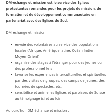
DM-échange et mission est le service des Eglises
protestantes romandes pour les projets de mission, de
formation et de développement communautaire en
partenariat avec des Eglises
du Sud.
DM-échange et mission :
envoie des volontaires au service des populations
locales (Afrique, Amérique latine, Océan Indien,
Moyen-Orient)
organise des stages à l’étranger pour des jeunes ou
des professionnel-le-s
favorise les expériences interculturelles et spirituelles
par des visites de groupes, des camps de jeunes, des
tournées de spectacles, etc.
sensibilise et anime les Eglises et paroisses de Suisse
au témoignage ici et au loin
Aujourd’hui, DM-échange et mission :