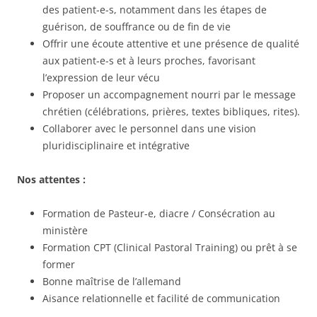
des patient-e-s, notamment dans les étapes de
guérison, de souffrance ou de fin de vie
Offrir une écoute attentive et une présence de qualité
aux patient-e-s et à leurs proches, favorisant
l’expression de leur vécu
Proposer un accompagnement nourri par le message
chrétien (célébrations, prières, textes bibliques, rites).
Collaborer avec le personnel dans une vision
pluridisciplinaire et intégrative
Nos attentes :
Formation de Pasteur-e, diacre / Consécration au
ministère
Formation CPT (Clinical Pastoral Training) ou prêt à se
former
Bonne maîtrise de l’allemand
Aisance relationnelle et facilité de communication