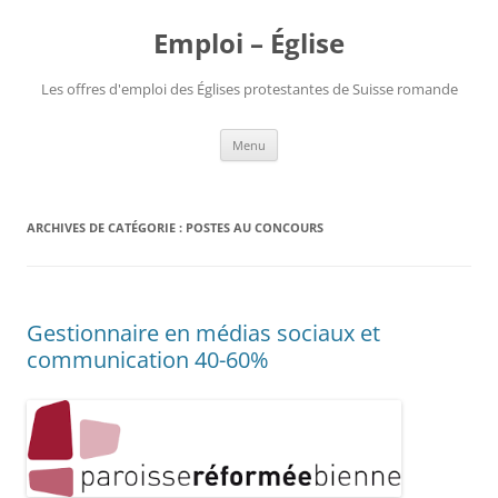
Aller
au
Emploi – Église
contenu
Les offres d'emploi des Églises protestantes de Suisse romande
Menu
ARCHIVES DE CATÉGORIE :
POSTES AU CONCOURS
Gestionnaire en médias sociaux et
communication 40-60%