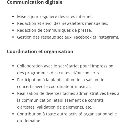
Communication digitale
Mise à jour régulière des sites internet.
Rédaction et envoi des newsletters mensuelles.
Rédaction de communiqués de presse.
Gestion des réseaux sociaux (Facebook et Instagram).
Coordination et organisation
Collaboration avec le secrétariat pour l’impression
des programmes des cultes et/ou concerts.
Participation à la planification de la saison de
concerts avec le coordinateur musical.
Réalisation de diverses tâches administratives liées à
la communication (établissement de contrats
d’artistes, validation de paiements, etc.).
Contribution à toute autre activité organisationnelle
du domaine.