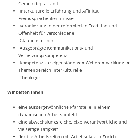
Gemeindepfarramt
Interkulturelle Erfahrung und Affinität,
Fremdsprachenkenntnisse
Verankerung in der reformierten Tradition und
Offenheit für verschiedene
Glaubensformen
Ausgeprägte Kommunikations- und
Vernetzungskompetenz
Kompetenz zur eigenständigen Weiterentwicklung im
Themenbereich interkulturelle
Theologie
Wir bieten Ihnen
eine aussergewöhnliche Pfarrstelle in einem
dynamischen Arbeitsumfeld
eine abwechslungsreiche, eigenverantwortliche und
vielseitige Tätigkeit
flexible Arbeitszeiten mit Arbeitsplatz in Zürich