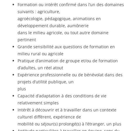
Formation ou intérêt confirmé dans l’un des domaines
suivants : agriculture,
agroécologie, pédagogique, animations en
développement durable, aumônerie
dans le milieu agricole, ou tout autre domaine
pertinent
Grande sensibilité aux questions de formation en
milieu rural ou agricole
Pratique d’animation de groupe et/ou de formation
d’adultes, un réel atout
Expérience professionnelle ou de bénévolat dans des
projets d’utilité publique, un
plus
Capacité d’adaptation à des conditions de vie
relativement simples
Intérêt à découvrir et à travailler dans un contexte
culturel différent, expérience de
mobilité ou séjour(s) prolongé(s) à l’étranger, un plus
Aptitude particulière à travailler en équipe, sens du