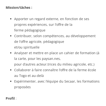
Mission/tâches :
Apporter un regard externe, en fonction de ses
propres expériences, sur l’offre de la
ferme pédagogique
Contribuer, selon compétences, au développement
de l’offre agricole, pédagogique
et/ou spirituelle
Analyser et mettre en place un cahier de formation (à
la carte, pour les paysan.nes,
pour d’autres acteur.trices du milieu agricole, etc.)
Collaborer à faire connaître l’offre de la ferme école
au Togo et au-delà
Expérimenter, avec l’équipe du Secaar, les formations
proposées
Profil
: