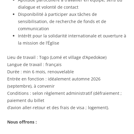
dialogue et volonté de contact
Disponibilité à participer aux tâches de
sensibilisation, de recherche de fonds et de
communication
Intérêt pour la solidarité internationale et ouverture à
la mission de l’Église
Lieu de travail : Togo (Lomé et village d’Apedokoe)
Langue de travail : français
Durée : min 6 mois, renouvelable
Entrée en fonction : idéalement automne 2026
(septembre), à convenir
Conditions : selon règlement administratif (défraiement ;
paiement du billet
d’avion aller-retour et des frais de visa ; logement).
Nous offrons :