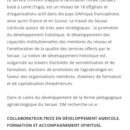
basé à Lomé (Togo), est un réseau de 18 d’Églises et
d’organisations actif dans dix pays d’Afrique francophone,
ainsi qu’en France et en Suisse. Le travail du Secaar
s’articule autour de trois axes stratégiques : la promotion
du développement holistique, le développement des
capacités institutionnelles des membres du réseau et
l’amélioration de la qualité des services offerts par le
Secaar. La notion de développement holistique est
vulgarisée au travers d’activités de sensibilisation et de
formation, d’actions de promotion de l’agroécologie en
faveur des organisations membres, d’ateliers de formation
et de capitalisation d’expériences.
Dans le cadre du développement de la ferme pédagogique
agroécologique du Secaar, DM recherche un.e :
COLLABORATEUR.TRICE EN DÉVELOPPEMENT AGRICOLE,
FORMATION ET ACCOMPAGNEMENT SPIRITUEL