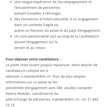
Une longue expérience de l’accompagnement et
l’encadrement de personnes
partant travailler à l’étranger.
Des formations à l’interculturalité, à un engagement
dans un contexte fragile ou
autres en fonction du poste et du pays d’engagement.
Un suivi personnalisé tout au long de la candidature,
durant l’engagement sur le
terrain et au retour.
Pour déposer votre candidature :
Le poste reste ouvert jusqu’à repourvue. Votre dossier de
candidature complet est à
adresser à maeder@dmr.ch. Pour de plus amples
informations sur ce poste ou les
possibilités d’engagement avec DM, veuillez contacter
Valérie Maeder, coordinatrice du
pôle échange de personnes, maeder@dmr.ch, +41 21 643
73 73.