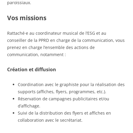
paroissiaux.
Vos missions
Rattaché·e au coordinateur musical de l’ESG et au
conseiller de la PPRD en charge de la communication, vous
prenez en charge l’ensemble des actions de
communication, notamment :
Création et diffusion
Coordination avec le graphiste pour la réalisation des
supports (affiches, flyers, programmes, etc.).
Réservation de campagnes publicitaires et/ou
d’affichage.
Suivi de la distribution des flyers et affiches en
collaboration avec le secrétariat.