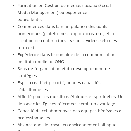
Formation en Gestion de médias sociaux (Social
Média Management) ou expérience
équivalente.
Compétences dans la manipulation des outils
numériques (plateformes, applications, etc.) et la
création de contenu (post, visuels, vidéos selon les
formats).
Expérience dans le domaine de la communication
institutionnelle ou ONG.
Sens de l’organisation et du développement de
stratégies.
Esprit créatif et proactif, bonnes capacités
rédactionnelles.
Affinité pour les questions éthiques et spirituelles. Un
lien avec les Églises réformées serait un avantage.
Capacité de collaborer avec des équipes bénévoles et
professionnelles.
Aisance dans le travail en environnement bilingue