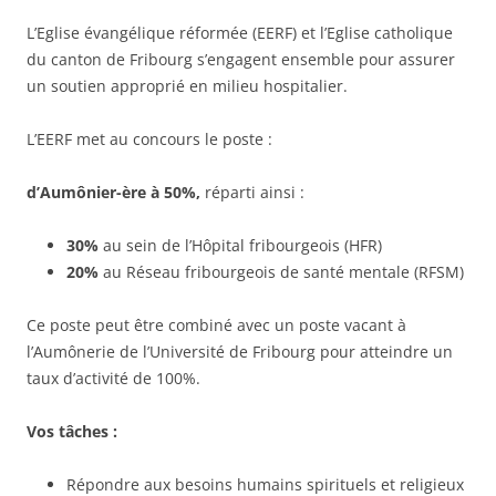
L’Eglise évangélique réformée (EERF) et l’Eglise catholique
du canton de Fribourg s’engagent ensemble pour assurer
un soutien approprié en milieu hospitalier.
L’EERF met au concours le poste :
d’Aumônier-ère à 50%,
réparti ainsi :
30%
au sein de l’Hôpital fribourgeois (HFR)
20%
au Réseau fribourgeois de santé mentale (RFSM)
Ce poste peut être combiné avec un poste vacant à
l’Aumônerie de l’Université de Fribourg pour atteindre un
taux d’activité de 100%.
Vos tâches :
Répondre aux besoins humains spirituels et religieux