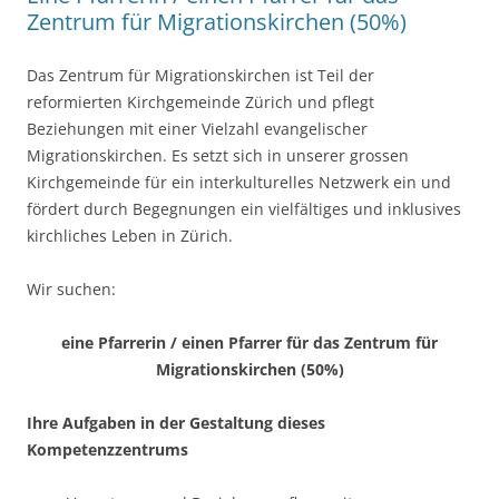
Zentrum für Migrationskirchen (50%)
Das Zentrum für Migrationskirchen ist Teil der
reformierten Kirchgemeinde Zürich und pflegt
Beziehungen mit einer Vielzahl evangelischer
Migrationskirchen. Es setzt sich in unserer grossen
Kirchgemeinde für ein interkulturelles Netzwerk ein und
fördert durch Begegnungen ein vielfältiges und inklusives
kirchliches Leben in Zürich.
Wir suchen:
eine Pfarrerin / einen Pfarrer für das Zentrum für
Migrationskirchen (50%)
Ihre Aufgaben in der Gestaltung dieses
Kompetenzzentrums