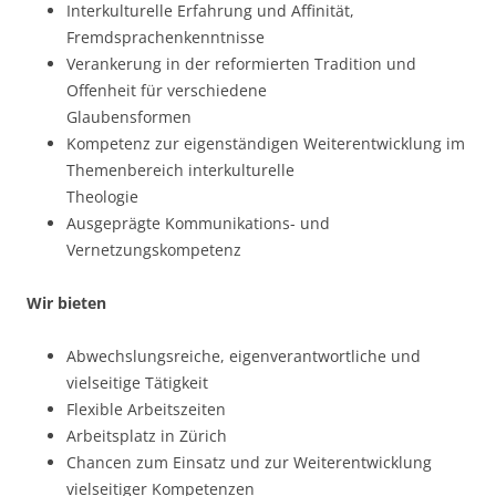
Interkulturelle Erfahrung und Affinität,
Fremdsprachenkenntnisse
Verankerung in der reformierten Tradition und
Offenheit für verschiedene
Glaubensformen
Kompetenz zur eigenständigen Weiterentwicklung im
Themenbereich interkulturelle
Theologie
Ausgeprägte Kommunikations- und
Vernetzungskompetenz
Wir bieten
Abwechslungsreiche, eigenverantwortliche und
vielseitige Tätigkeit
Flexible Arbeitszeiten
Arbeitsplatz in Zürich
Chancen zum Einsatz und zur Weiterentwicklung
vielseitiger Kompetenzen