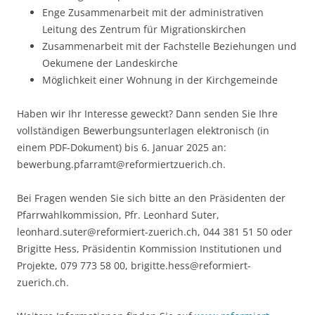
Enge Zusammenarbeit mit der administrativen
Leitung des Zentrum für Migrationskirchen
Zusammenarbeit mit der Fachstelle Beziehungen und
Oekumene der Landeskirche
Möglichkeit einer Wohnung in der Kirchgemeinde
Haben wir Ihr Interesse geweckt? Dann senden Sie Ihre
vollständigen Bewerbungsunterlagen elektronisch (in
einem PDF-Dokument) bis 6. Januar 2025 an:
bewerbung.pfarramt@reformiertzuerich.ch.
Bei Fragen wenden Sie sich bitte an den Präsidenten der
Pfarrwahlkommission, Pfr. Leonhard Suter,
leonhard.suter@reformiert-zuerich.ch, 044 381 51 50 oder
Brigitte Hess, Präsidentin Kommission Institutionen und
Projekte, 079 773 58 00, brigitte.hess@reformiert-
zuerich.ch.