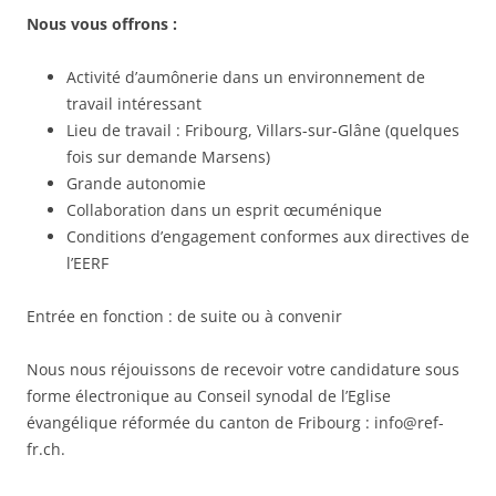
Nous vous offrons :
Activité d’aumônerie dans un environnement de
travail intéressant
Lieu de travail : Fribourg, Villars-sur-Glâne (quelques
fois sur demande Marsens)
Grande autonomie
Collaboration dans un esprit œcuménique
Conditions d’engagement conformes aux directives de
l’EERF
Entrée en fonction : de suite ou à convenir
Nous nous réjouissons de recevoir votre candidature sous
forme électronique au Conseil synodal de l’Eglise
évangélique réformée du canton de Fribourg : info@ref-
fr.ch.