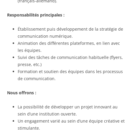
(français-allemand).
Responsabilités principales :
Établissement puis développement de la stratégie de
communication numérique.
Animation des différentes plateformes, en lien avec
les équipes.
Suivi des tâches de communication habituelle (flyers,
presse, etc.)
Formation et soutien des équipes dans les processus
de communication.
Nous offrons :
La possibilité de développer un projet innovant au
sein d’une institution ouverte.
Un engagement varié au sein d’une équipe créative et
stimulante.