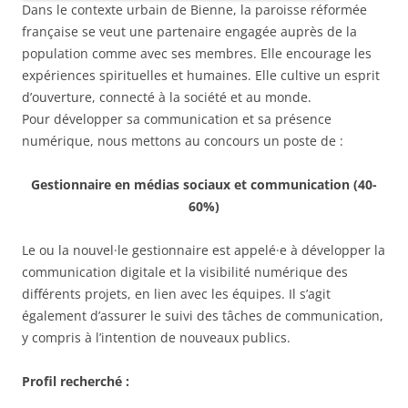
Dans le contexte urbain de Bienne, la paroisse réformée
française se veut une partenaire engagée auprès de la
population comme avec ses membres. Elle encourage les
expériences spirituelles et humaines. Elle cultive un esprit
d’ouverture, connecté à la société et au monde.
Pour développer sa communication et sa présence
numérique, nous mettons au concours un poste de :
Gestionnaire en médias sociaux et communication (40-
60%)
Le ou la nouvel·le gestionnaire est appelé·e à développer la
communication digitale et la visibilité numérique des
différents projets, en lien avec les équipes. Il s’agit
également d’assurer le suivi des tâches de communication,
y compris à l’intention de nouveaux publics.
Profil recherché :