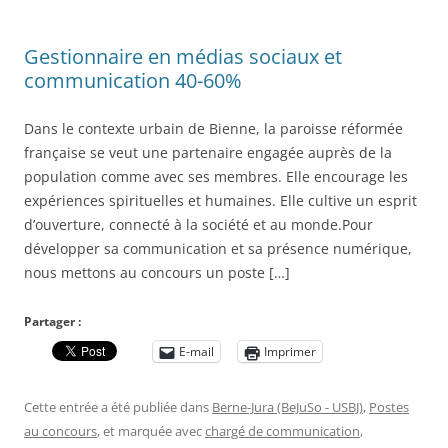
Gestionnaire en médias sociaux et
communication 40-60%
Dans le contexte urbain de Bienne, la paroisse réformée
française se veut une partenaire engagée auprès de la
population comme avec ses membres. Elle encourage les
expériences spirituelles et humaines. Elle cultive un esprit
d’ouverture, connecté à la société et au monde.Pour
développer sa communication et sa présence numérique,
nous mettons au concours un poste […]
Partager :
E-mail
Imprimer
Cette entrée a été publiée dans
Berne-Jura (BeJuSo - USBJ)
,
Postes
au concours
, et marquée avec
chargé de communication
,